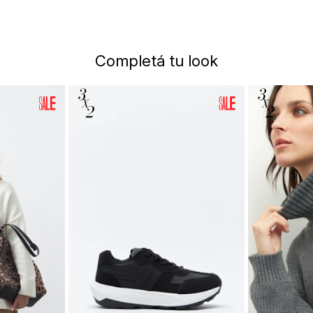
Completá tu look