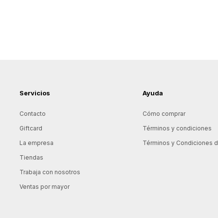
Servicios
Ayuda
Contacto
Cómo comprar
Giftcard
Términos y condiciones
La empresa
Términos y Condiciones de
Tiendas
Trabaja con nosotros
Ventas por mayor