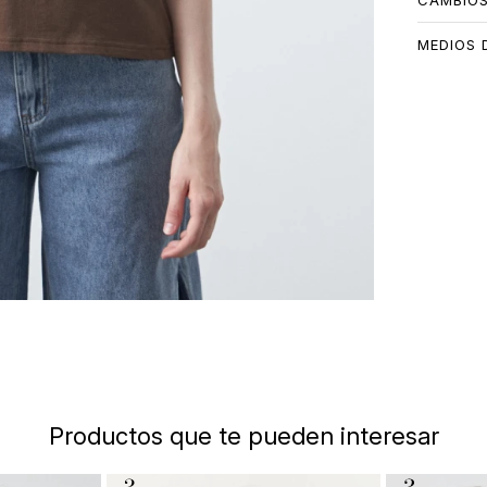
CAMBIO
MEDIOS 
Productos que te pueden interesar