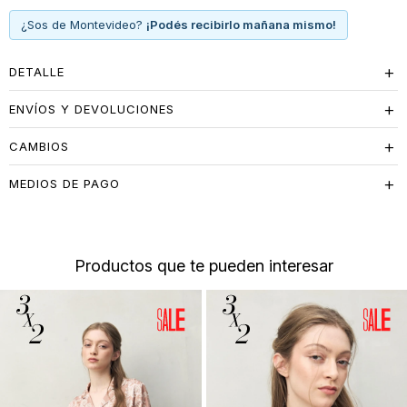
¿Sos de Montevideo?
¡Podés recibirlo mañana mismo!
DETALLE
ENVÍOS Y DEVOLUCIONES
CAMBIOS
MEDIOS DE PAGO
Productos que te pueden interesar