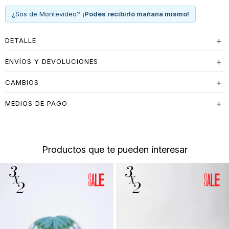
¿Sos de Montevideo?
¡Podés recibirlo mañana mismo!
DETALLE
ENVÍOS Y DEVOLUCIONES
CAMBIOS
MEDIOS DE PAGO
Productos que te pueden interesar