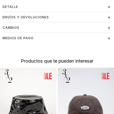
DETALLE
ENVÍOS Y DEVOLUCIONES
CAMBIOS
MEDIOS DE PAGO
Productos que te pueden interesar