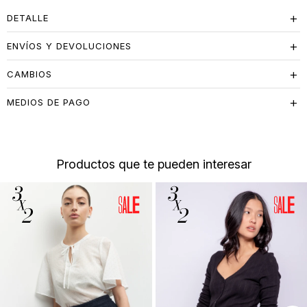
DETALLE
ENVÍOS Y DEVOLUCIONES
CAMBIOS
MEDIOS DE PAGO
Productos que te pueden interesar