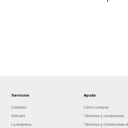
Servicios
Ayuda
Contacto
Cómo comprar
Giftcard
Términos y condiciones
La empresa
Términos y Condiciones de