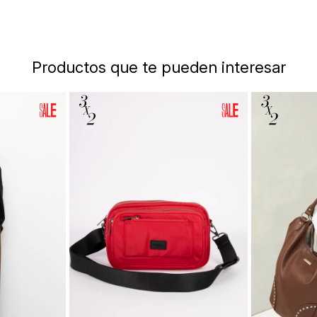
Productos que te pueden interesar