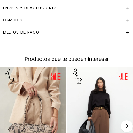
ENVÍOS Y DEVOLUCIONES
CAMBIOS
MEDIOS DE PAGO
Productos que te pueden interesar