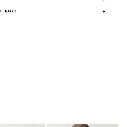
DE PAGO