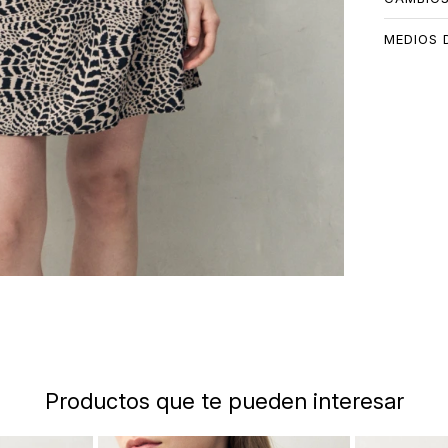
MEDIOS 
Productos que te pueden interesar