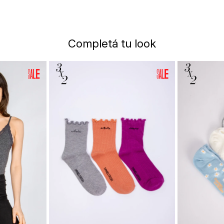
Completá tu look