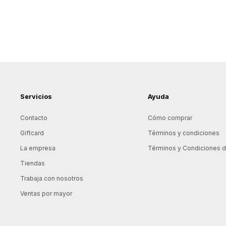
Servicios
Ayuda
Contacto
Cómo comprar
Giftcard
Términos y condiciones
La empresa
Términos y Condiciones de
Tiendas
Trabaja con nosotros
Ventas por mayor