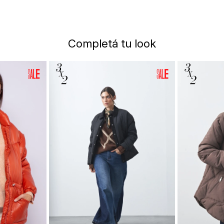
Completá tu look