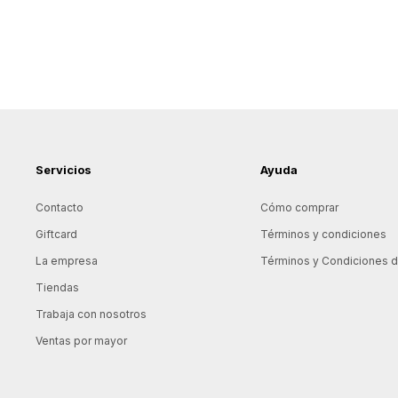
Servicios
Ayuda
Contacto
Cómo comprar
Giftcard
Términos y condiciones
La empresa
Términos y Condiciones de
Tiendas
Trabaja con nosotros
Ventas por mayor