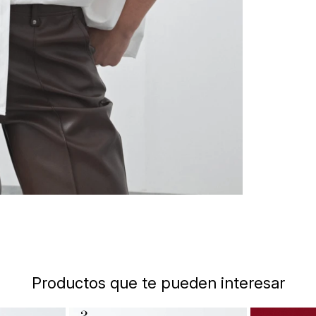
Productos que te pueden interesar