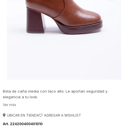
Bota de caña media con taco alto. Le aportan seguridad y
elegancia a tu look.
UBICAR EN TIENDA
224200400401010