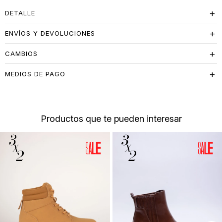
DETALLE
ENVÍOS Y DEVOLUCIONES
CAMBIOS
MEDIOS DE PAGO
Productos que te pueden interesar