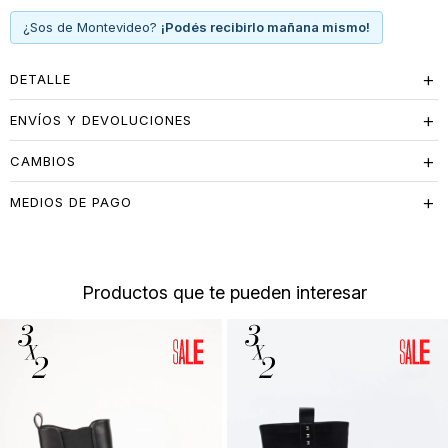
¿Sos de Montevideo?
¡Podés recibirlo mañana mismo!
DETALLE
ENVÍOS Y DEVOLUCIONES
CAMBIOS
MEDIOS DE PAGO
Productos que te pueden interesar