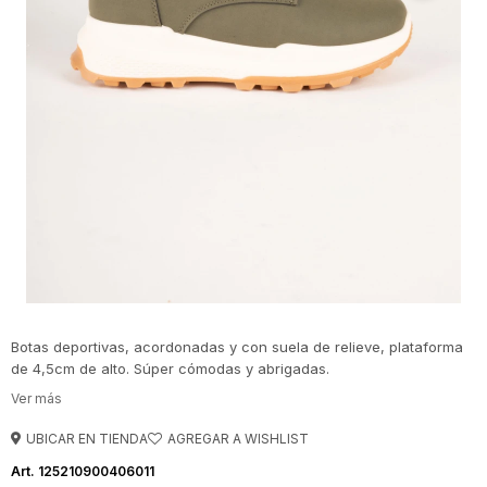
Botas deportivas, acordonadas y con suela de relieve, plataforma
de 4,5cm de alto. Súper cómodas y abrigadas.
UBICAR EN TIENDA
125210900406011