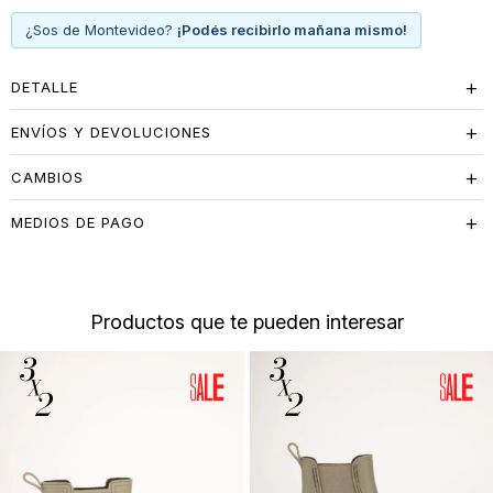
¿Sos de Montevideo?
¡Podés recibirlo mañana mismo!
DETALLE
ENVÍOS Y DEVOLUCIONES
CAMBIOS
MEDIOS DE PAGO
Productos que te pueden interesar