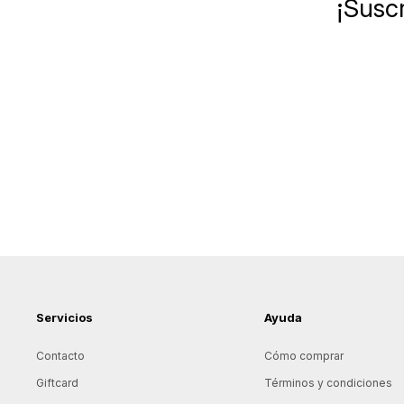
¡Suscr
Servicios
Ayuda
Contacto
Cómo comprar
Giftcard
Términos y condiciones