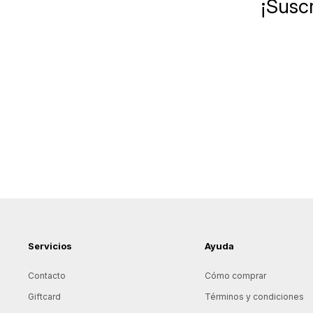
¡Suscr
Servicios
Ayuda
Contacto
Cómo comprar
Giftcard
Términos y condiciones