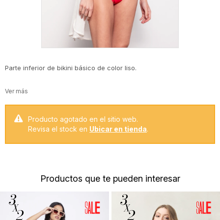
Parte inferior de bikini básico de color liso.
Producto agotado en el sitio web.
Revisa el stock en
Ubicar en tienda
.
Productos que te pueden interesar