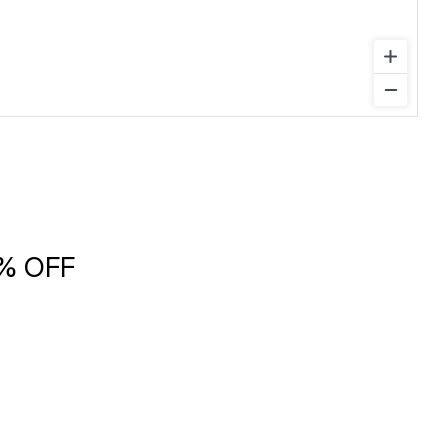
5% OFF