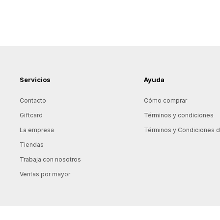
Servicios
Ayuda
Contacto
Cómo comprar
Giftcard
Términos y condiciones
La empresa
Términos y Condiciones de
Tiendas
Trabaja con nosotros
Ventas por mayor