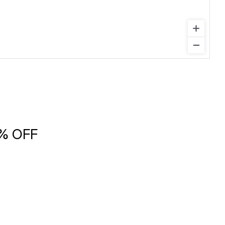
5% OFF