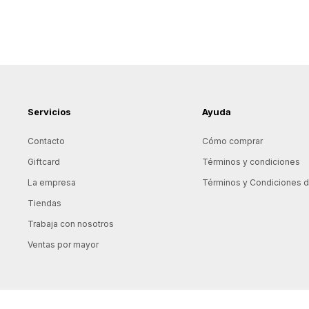
Servicios
Ayuda
Contacto
Cómo comprar
Giftcard
Términos y condiciones
La empresa
Términos y Condiciones de
Tiendas
Trabaja con nosotros
Ventas por mayor