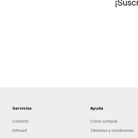
¡Suscr
Servicios
Ayuda
Contacto
Cómo comprar
Giftcard
Términos y condiciones