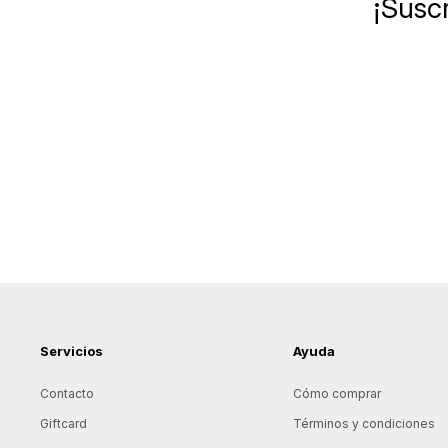
¡Suscr
Servicios
Ayuda
Contacto
Cómo comprar
Giftcard
Términos y condiciones