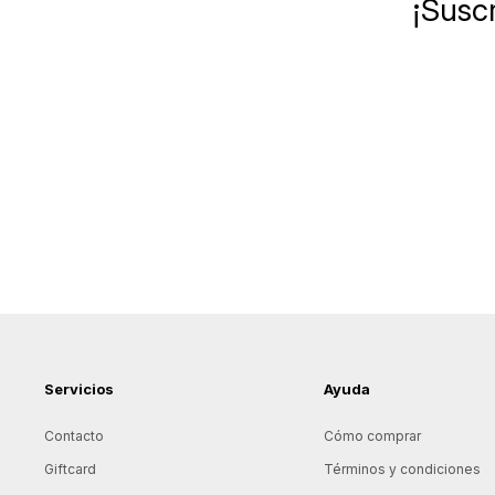
¡Suscr
Servicios
Ayuda
Contacto
Cómo comprar
Giftcard
Términos y condiciones