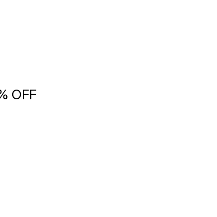
5% OFF