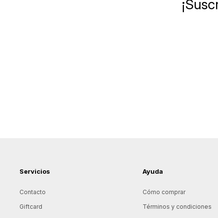
¡Suscr
Servicios
Ayuda
Contacto
Cómo comprar
Giftcard
Términos y condiciones