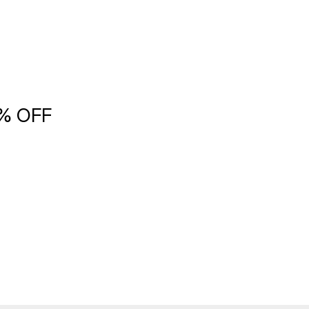
5% OFF