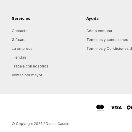
Servicios
Ayuda
Contacto
Cómo comprar
Giftcard
Términos y condiciones
La empresa
Términos y Condiciones de
Tiendas
Trabaja con nosotros
Ventas por mayor
© Copyright 2026 / Daniel Cassin