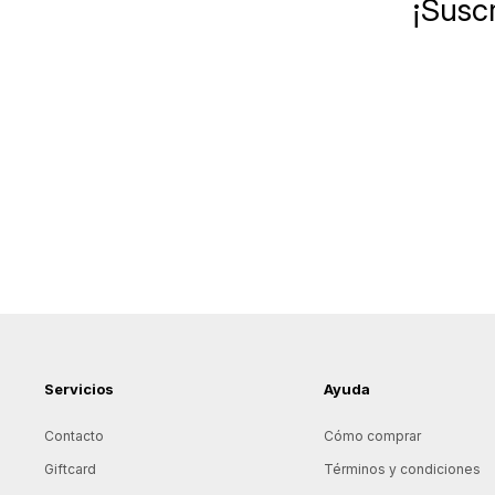
¡Suscr
Servicios
Ayuda
Contacto
Cómo comprar
Giftcard
Términos y condiciones