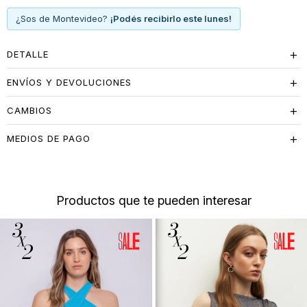
¿Sos de Montevideo?
¡Podés recibirlo este lunes!
DETALLE
ENVÍOS Y DEVOLUCIONES
CAMBIOS
MEDIOS DE PAGO
Productos que te pueden interesar