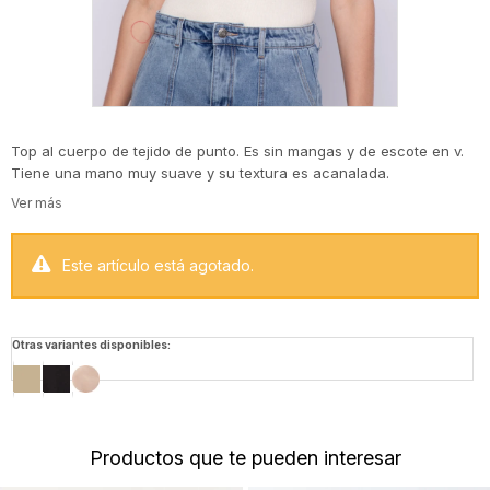
Top al cuerpo de tejido de punto. Es sin mangas y de escote en v.
Tiene una mano muy suave y su textura es acanalada.
Este artículo está agotado.
Otras variantes disponibles:
Productos que te pueden interesar