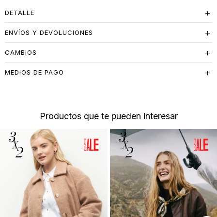
DETALLE
ENVÍOS Y DEVOLUCIONES
CAMBIOS
MEDIOS DE PAGO
Productos que te pueden interesar