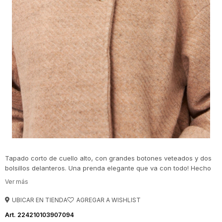
Tapado corto de cuello alto, con grandes botones veteados y dos
bolsillos delanteros. Una prenda elegante que va con todo! Hecho
parcialmente con lana!
UBICAR EN TIENDA
224210103907094