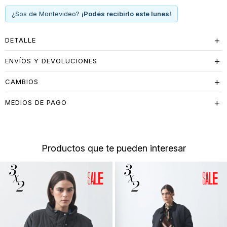
¿Sos de Montevideo?
¡Podés recibirlo este lunes!
DETALLE
ENVÍOS Y DEVOLUCIONES
CAMBIOS
MEDIOS DE PAGO
Productos que te pueden interesar