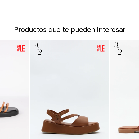
Productos que te pueden interesar