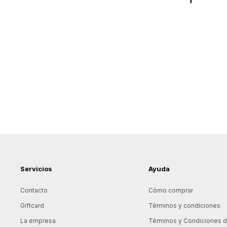
Servicios
Ayuda
Contacto
Cómo comprar
Giftcard
Términos y condiciones
La empresa
Términos y Condiciones de