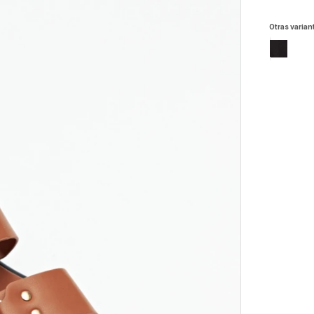
Otras varian