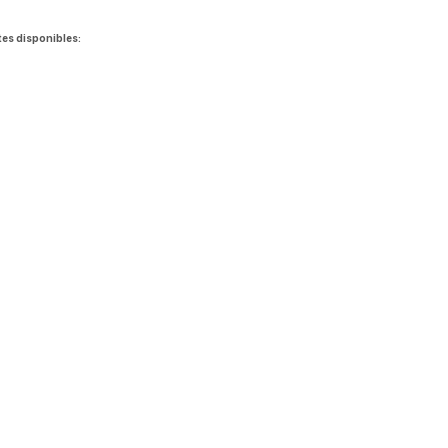
tes disponibles: