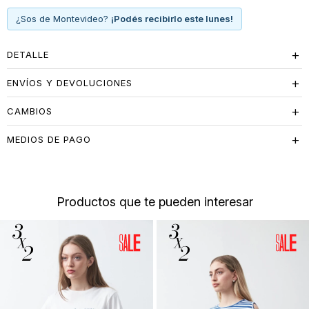
¿Sos de Montevideo?
¡Podés recibirlo este lunes!
DETALLE
ENVÍOS Y DEVOLUCIONES
CAMBIOS
MEDIOS DE PAGO
Productos que te pueden interesar