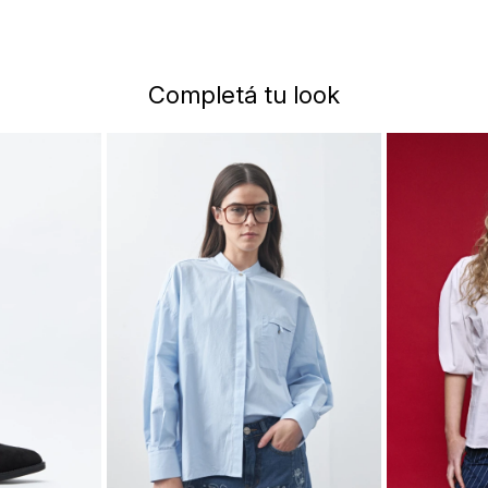
Completá tu look