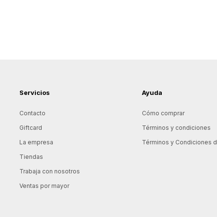
Servicios
Ayuda
Contacto
Cómo comprar
Giftcard
Términos y condiciones
La empresa
Términos y Condiciones de
Tiendas
Trabaja con nosotros
Ventas por mayor