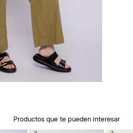
Productos que te pueden interesar