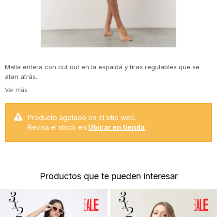
Malla entera con cut out en la espalda y tiras regulables que se
atan atrás.
Producto agotado en el sitio web.
Revisa el stock en
Ubicar en tienda
.
Productos que te pueden interesar