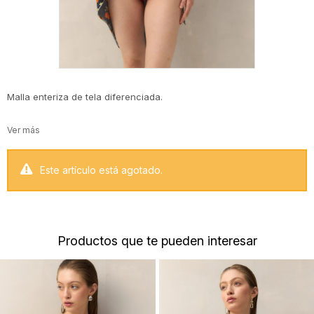
Malla enteriza de tela diferenciada.
Este artículo está agotado.
Productos que te pueden interesar