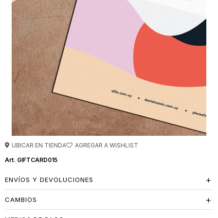
UBICAR EN TIENDA
GIFTCARD015
ENVÍOS Y DEVOLUCIONES
CAMBIOS