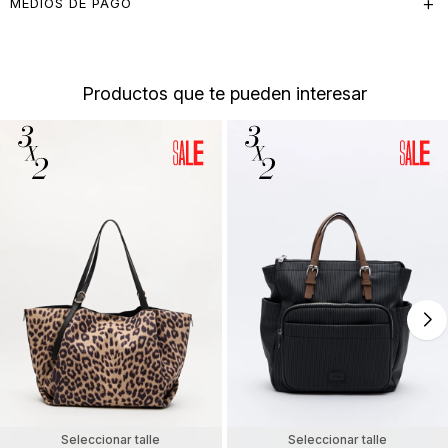
MEDIOS DE PAGO
Productos que te pueden interesar
Seleccionar talle
Seleccionar talle