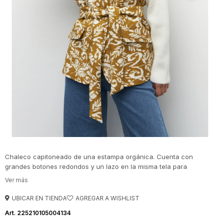
Chaleco capitoneado de una estampa orgánica. Cuenta con
grandes botones redondos y un lazo en la misma tela para
acentuar la cintura.
UBICAR EN TIENDA
225210105004134