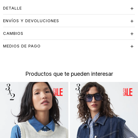
DETALLE
ENVÍOS Y DEVOLUCIONES
CAMBIOS
MEDIOS DE PAGO
Productos que te pueden interesar