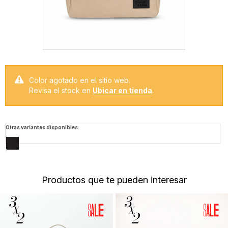
Color agotado en el sitio web.
Revisa el stock en
Ubicar en tienda
.
Otras variantes disponibles:
Productos que te pueden interesar