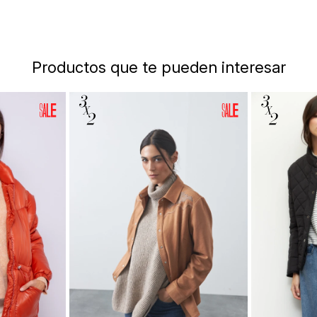
Productos que te pueden interesar