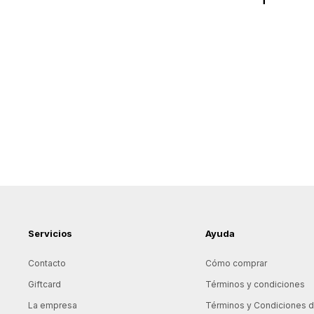
Servicios
Ayuda
Contacto
Cómo comprar
Giftcard
Términos y condiciones
La empresa
Términos y Condiciones de