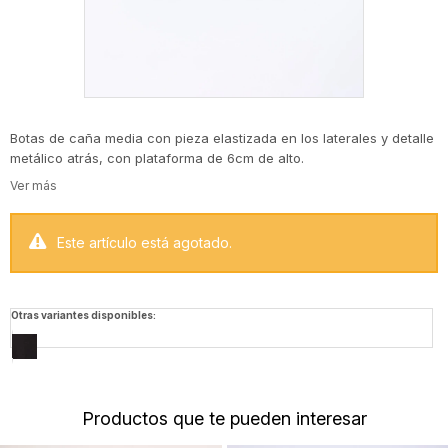
Botas de caña media con pieza elastizada en los laterales y detalle
metálico atrás, con plataforma de 6cm de alto.
Este artículo está agotado.
Otras variantes disponibles:
Productos que te pueden interesar