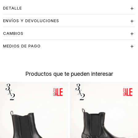
DETALLE
ENVÍOS Y DEVOLUCIONES
CAMBIOS
MEDIOS DE PAGO
Productos que te pueden interesar