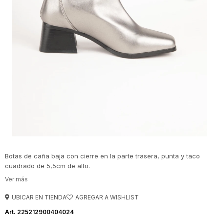
Botas de caña baja con cierre en la parte trasera, punta y taco
cuadrado de 5,5cm de alto.
UBICAR EN TIENDA
225212900404024