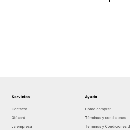
Servicios
Ayuda
Contacto
Cómo comprar
Giftcard
Términos y condiciones
La empresa
Términos y Condiciones de