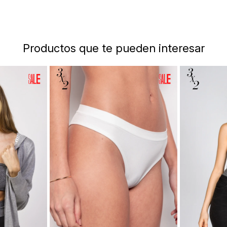
Productos que te pueden interesar