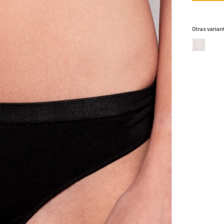
Otras varian