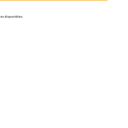
tes disponibles: