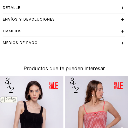
DETALLE
ENVÍOS Y DEVOLUCIONES
CAMBIOS
MEDIOS DE PAGO
Productos que te pueden interesar