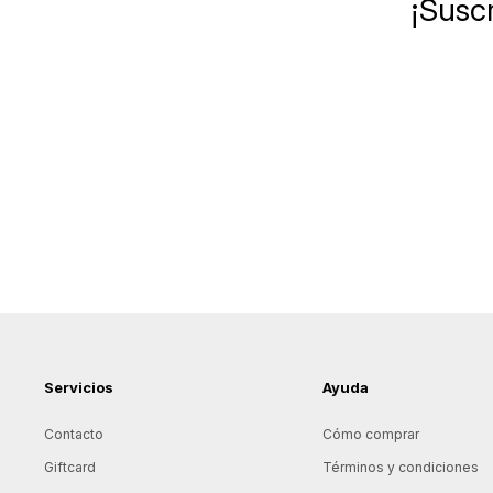
¡Suscr
Servicios
Ayuda
Contacto
Cómo comprar
Giftcard
Términos y condiciones