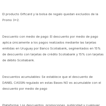
El producto Giftcard y la bolsa de regalo quedan excluidos de la
Promo 3x2.
Descuento con medio de pago: El descuento por medio de pago
aplica únicamente a los pagos realizados mediante las tarjetas
emitidas en Uruguay por Banco Scotiabank, segmentados en 15%
de descuento con tarjetas de crédito Scotiabank y 15% con tarjetas
de débito Scotiabank.
Descuentos acumulables: Se establece que el descuento de
DANIEL CASSIN regulado en estas Bases NO es acumulable con el
descuento por medio de pago
Plataforma: Los descuentos, promociones, publicidad y cualquier