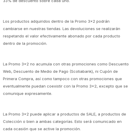
33% de descuento sobre cada uno.
Los productos adquiridos dentro de la Promo 3x2 podrán
cambiarse en nuestras tiendas. Las devoluciones se realizarán
respetando el valor efectivamente abonado por cada producto
dentro de la promoción.
La Promo 3x2 no acumula con otras promociones como Descuento
Web, Descuento de Medio de Pago (Scotiabank), ni Cupón de
Primera Compra, así como tampoco con otras promociones que
eventualmente puedan coexistir con la Promo 3x2, excepto que se
comunique expresamente.
La Promo 3x2 puede aplicar a productos de SALE, a productos de
Colección o bien a ambas categorías. Esto será comunicado en
cada ocasión que se active la promoción.