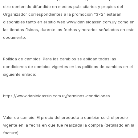
otro contenido difundido en medios publicitarios y propios del
Organizador correspondientes a la promoción “3x2” estarán
disponibles tanto en el sitio web www.danielcassin.com.uy como en
las tiendas físicas, durante las fechas y horarios señalados en este
documento.
Política de cambios: Para los cambios se aplican todas las
condiciones de cambios vigentes en las políticas de cambios en el
siguiente enlace:
https://www.danielcassin.com.uy/terminos-condiciones
Valor de cambio: El precio del producto a cambiar será el precio
vigente en la fecha en que fue realizada la compra (detallado en la
factura).