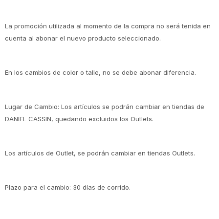
La promoción utilizada al momento de la compra no será tenida en
cuenta al abonar el nuevo producto seleccionado.
En los cambios de color o talle, no se debe abonar diferencia.
Lugar de Cambio: Los artículos se podrán cambiar en tiendas de
DANIEL CASSIN, quedando excluidos los Outlets.
Los artículos de Outlet, se podrán cambiar en tiendas Outlets.
Plazo para el cambio: 30 días de corrido.