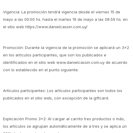
Vigencia: La promoción tendrá vigencia desde el viernes 15 de
mayo a las 00:00 hs. hasta el martes 19 de mayo a las 08.59 hs. en
el sitio web https://www.danielcassin.com.uy/
Promoción: Durante la vigencia de la promoción se aplicará un 3x2
en los artículos participantes, que son los publicados e
identificados en el sitio web www.danielcassin.com.uy de acuerdo
con lo establecido en el punto siguiente.
Artículos participantes: Los artículos participantes son todos los
publicados en el sitio web, con excepción de la giftcard.
Explicación Promo 3x2: Al cargar al carrito tres productos o más,
los artículos se agrupan automáticamente de a tres y se aplica un