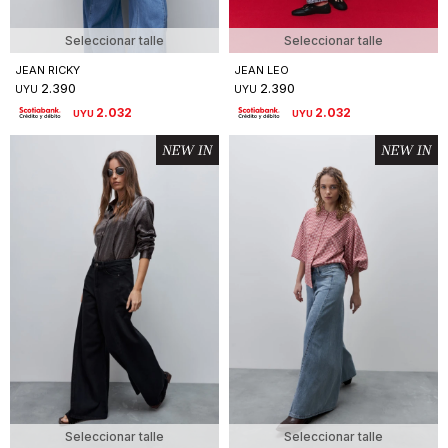
Seleccionar talle
Seleccionar talle
JEAN RICKY
JEAN LEO
2.390
2.390
UYU
UYU
2.032
2.032
UYU
UYU
Seleccionar talle
Seleccionar talle