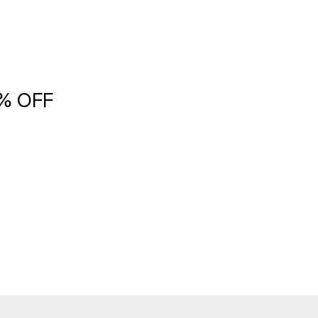
5% OFF