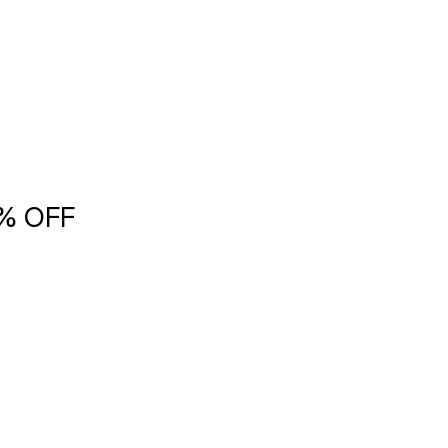
5% OFF