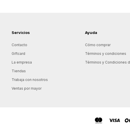
Servicios
Ayuda
Contacto
Cómo comprar
Giftcard
Términos y condiciones
La empresa
Términos y Condiciones de
Tiendas
Trabaja con nosotros
Ventas por mayor