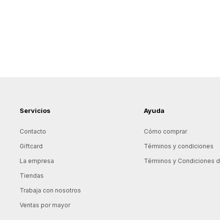
Servicios
Ayuda
Contacto
Cómo comprar
Giftcard
Términos y condiciones
La empresa
Términos y Condiciones de
Tiendas
Trabaja con nosotros
Ventas por mayor