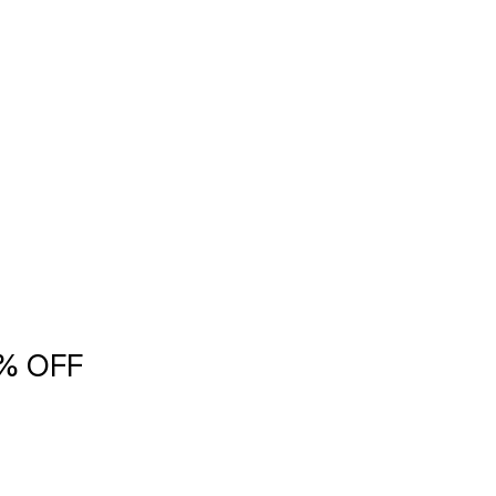
5% OFF