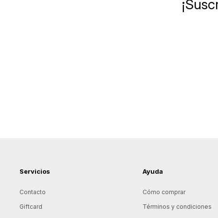
¡Suscr
Servicios
Ayuda
Contacto
Cómo comprar
Giftcard
Términos y condiciones