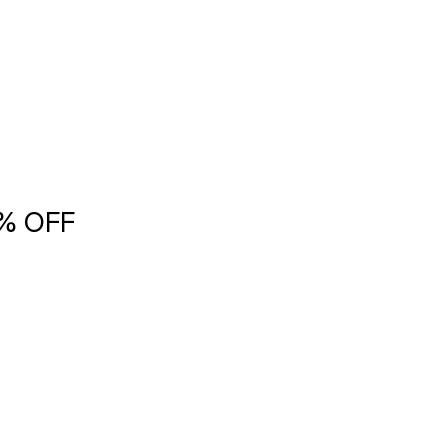
5% OFF