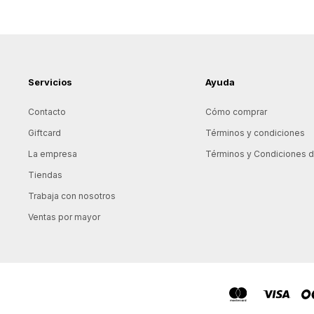
Servicios
Ayuda
Contacto
Cómo comprar
Giftcard
Términos y condiciones
La empresa
Términos y Condiciones de
Tiendas
Trabaja con nosotros
Ventas por mayor