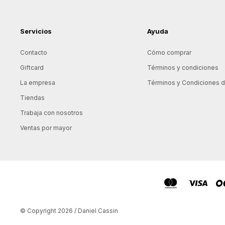
Servicios
Ayuda
Contacto
Cómo comprar
Giftcard
Términos y condiciones
La empresa
Términos y Condiciones de
Tiendas
Trabaja con nosotros
Ventas por mayor
© Copyright 2026 / Daniel Cassin