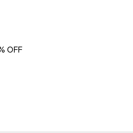
5% OFF